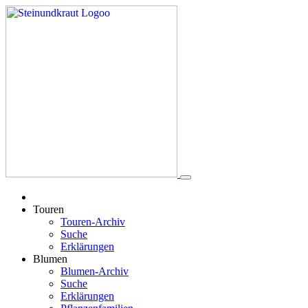
Touren
Touren-Archiv
Suche
Erklärungen
Blumen
Blumen-Archiv
Suche
Erklärungen