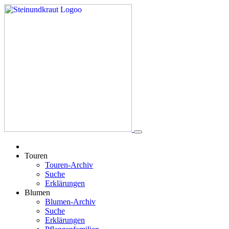
Touren
Touren-Archiv
Suche
Erklärungen
Blumen
Blumen-Archiv
Suche
Erklärungen