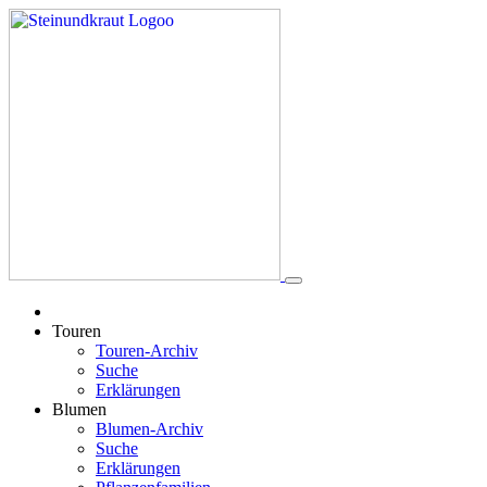
Touren
Touren-Archiv
Suche
Erklärungen
Blumen
Blumen-Archiv
Suche
Erklärungen