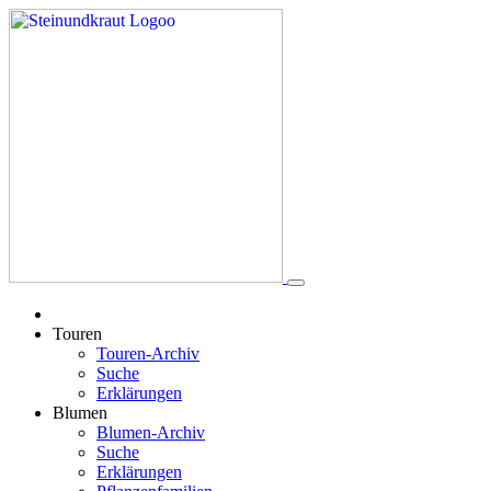
Touren
Touren-Archiv
Suche
Erklärungen
Blumen
Blumen-Archiv
Suche
Erklärungen