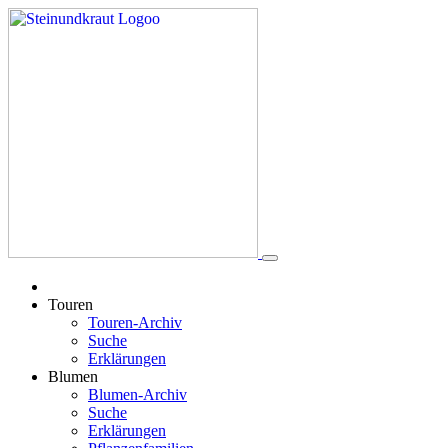
Touren
Touren-Archiv
Suche
Erklärungen
Blumen
Blumen-Archiv
Suche
Erklärungen