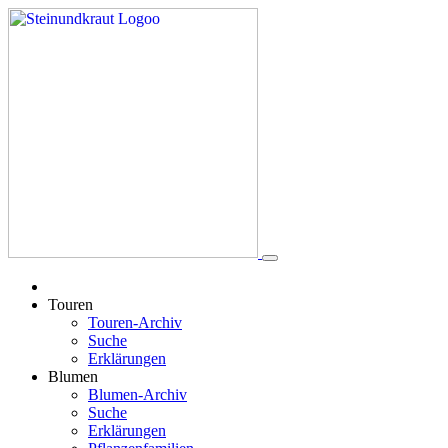
Touren
Touren-Archiv
Suche
Erklärungen
Blumen
Blumen-Archiv
Suche
Erklärungen