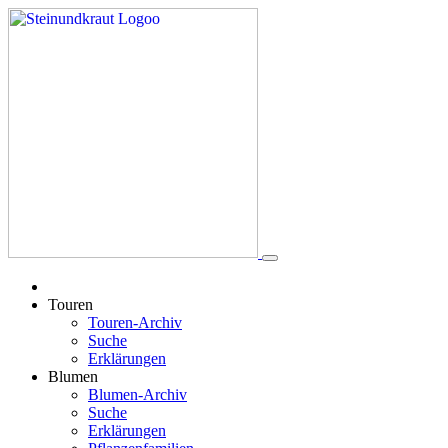
Touren
Touren-Archiv
Suche
Erklärungen
Blumen
Blumen-Archiv
Suche
Erklärungen