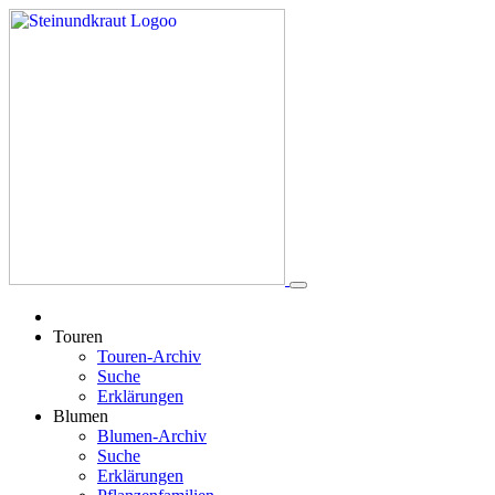
Touren
Touren-Archiv
Suche
Erklärungen
Blumen
Blumen-Archiv
Suche
Erklärungen