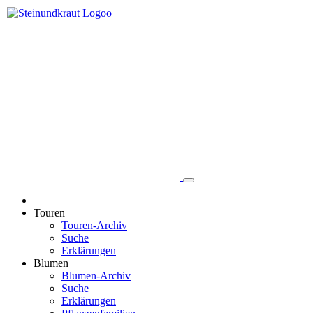
Touren
Touren-Archiv
Suche
Erklärungen
Blumen
Blumen-Archiv
Suche
Erklärungen