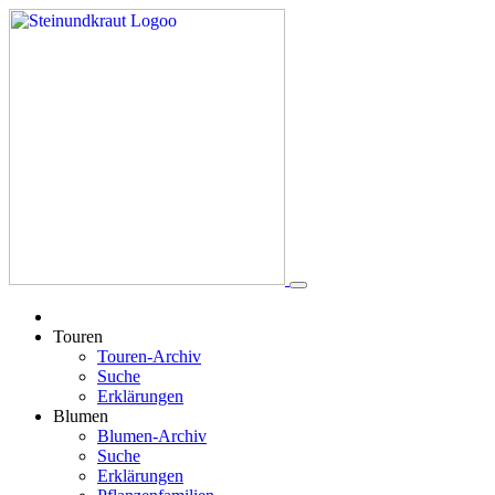
Touren
Touren-Archiv
Suche
Erklärungen
Blumen
Blumen-Archiv
Suche
Erklärungen