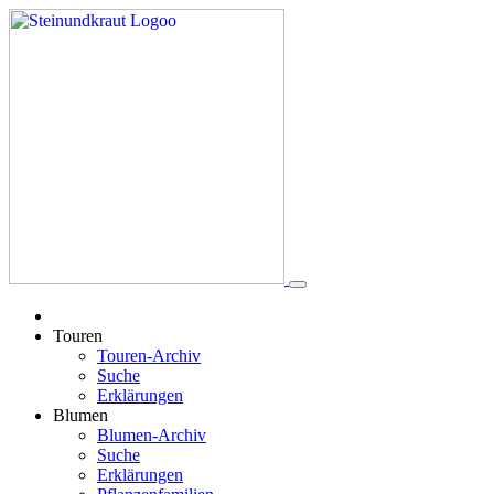
Touren
Touren-Archiv
Suche
Erklärungen
Blumen
Blumen-Archiv
Suche
Erklärungen