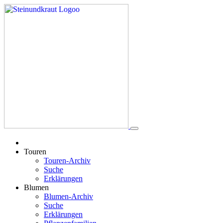
Touren
Touren-Archiv
Suche
Erklärungen
Blumen
Blumen-Archiv
Suche
Erklärungen