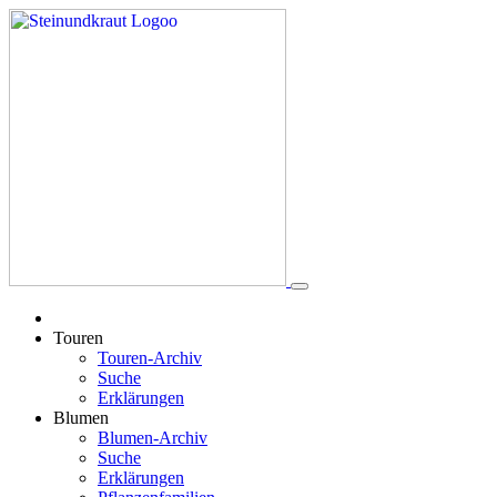
Touren
Touren-Archiv
Suche
Erklärungen
Blumen
Blumen-Archiv
Suche
Erklärungen