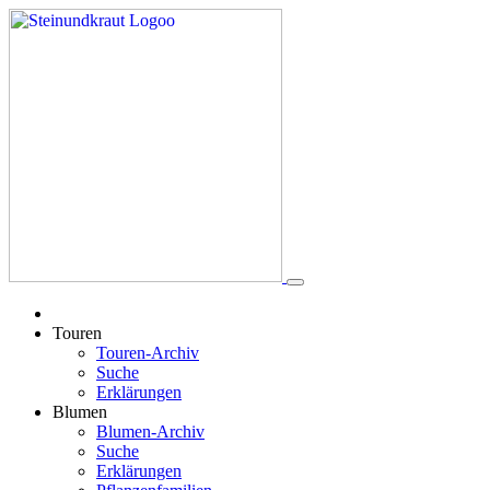
Touren
Touren-Archiv
Suche
Erklärungen
Blumen
Blumen-Archiv
Suche
Erklärungen