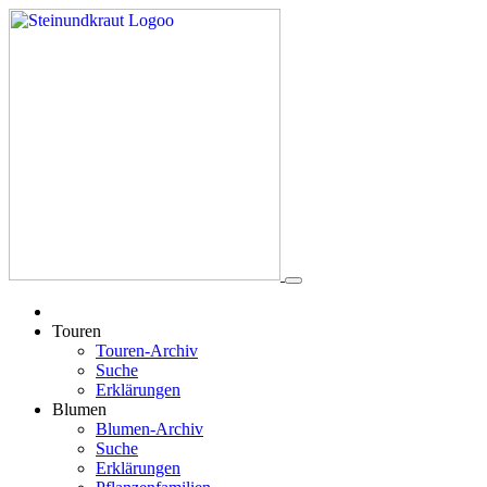
Touren
Touren-Archiv
Suche
Erklärungen
Blumen
Blumen-Archiv
Suche
Erklärungen