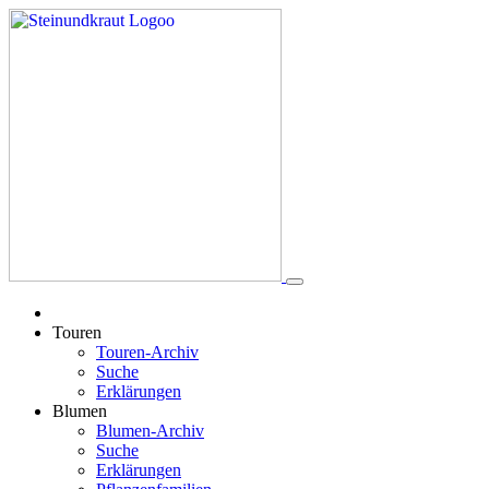
Touren
Touren-Archiv
Suche
Erklärungen
Blumen
Blumen-Archiv
Suche
Erklärungen