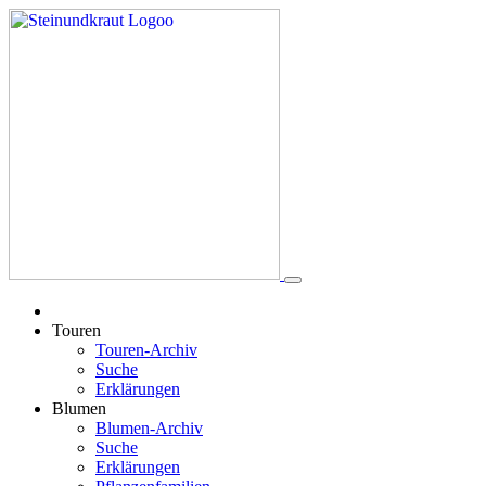
Touren
Touren-Archiv
Suche
Erklärungen
Blumen
Blumen-Archiv
Suche
Erklärungen