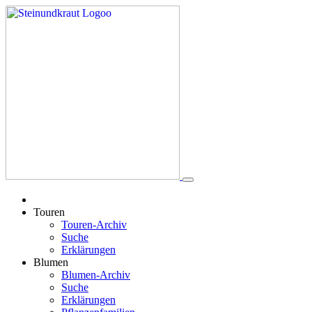
Touren
Touren-Archiv
Suche
Erklärungen
Blumen
Blumen-Archiv
Suche
Erklärungen