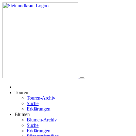
Touren
Touren-Archiv
Suche
Erklärungen
Blumen
Blumen-Archiv
Suche
Erklärungen