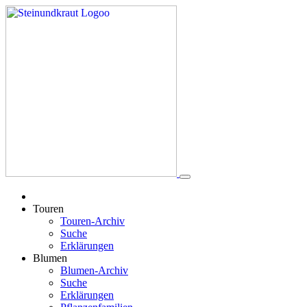
Touren
Touren-Archiv
Suche
Erklärungen
Blumen
Blumen-Archiv
Suche
Erklärungen