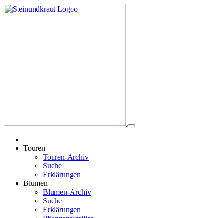
Touren
Touren-Archiv
Suche
Erklärungen
Blumen
Blumen-Archiv
Suche
Erklärungen