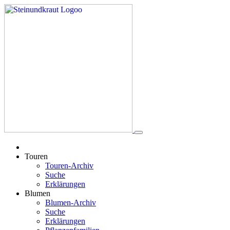
Touren
Touren-Archiv
Suche
Erklärungen
Blumen
Blumen-Archiv
Suche
Erklärungen