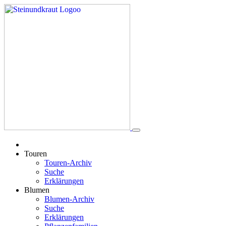
Touren
Touren-Archiv
Suche
Erklärungen
Blumen
Blumen-Archiv
Suche
Erklärungen