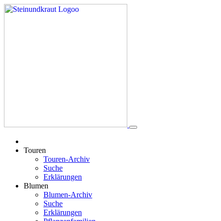
Touren
Touren-Archiv
Suche
Erklärungen
Blumen
Blumen-Archiv
Suche
Erklärungen