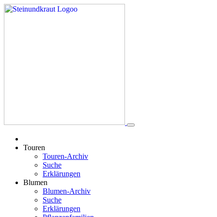
Touren
Touren-Archiv
Suche
Erklärungen
Blumen
Blumen-Archiv
Suche
Erklärungen