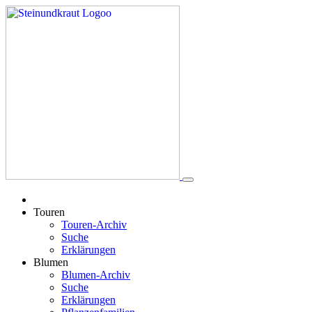
Touren
Touren-Archiv
Suche
Erklärungen
Blumen
Blumen-Archiv
Suche
Erklärungen