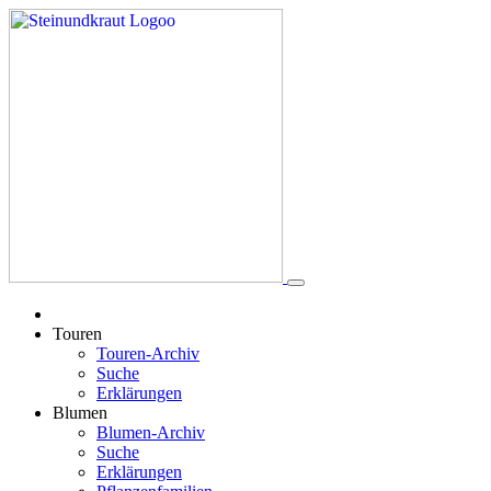
Touren
Touren-Archiv
Suche
Erklärungen
Blumen
Blumen-Archiv
Suche
Erklärungen