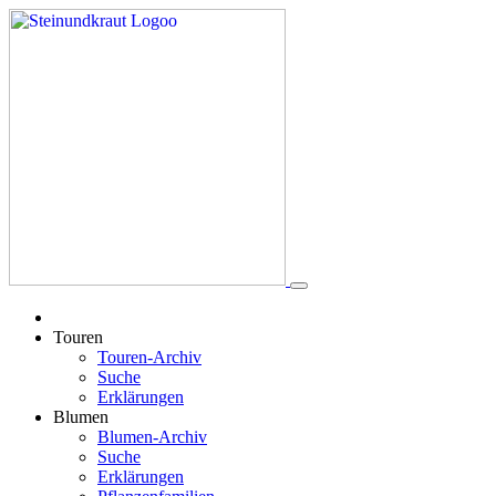
Touren
Touren-Archiv
Suche
Erklärungen
Blumen
Blumen-Archiv
Suche
Erklärungen