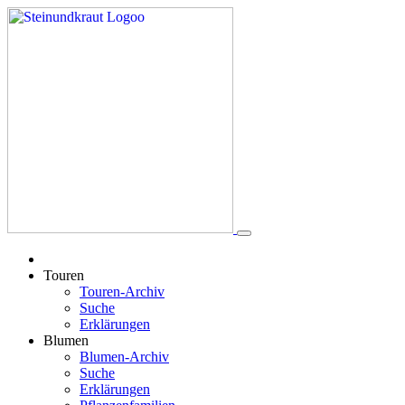
Touren
Touren-Archiv
Suche
Erklärungen
Blumen
Blumen-Archiv
Suche
Erklärungen