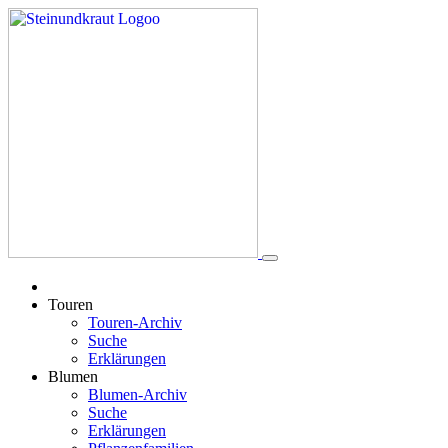
Touren
Touren-Archiv
Suche
Erklärungen
Blumen
Blumen-Archiv
Suche
Erklärungen