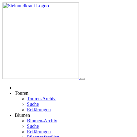
Touren
Touren-Archiv
Suche
Erklärungen
Blumen
Blumen-Archiv
Suche
Erklärungen