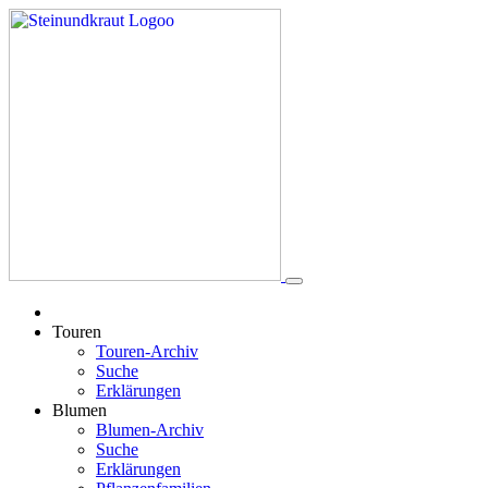
Touren
Touren-Archiv
Suche
Erklärungen
Blumen
Blumen-Archiv
Suche
Erklärungen