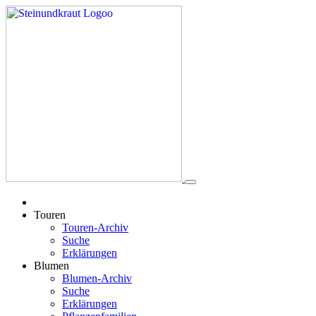
Touren
Touren-Archiv
Suche
Erklärungen
Blumen
Blumen-Archiv
Suche
Erklärungen