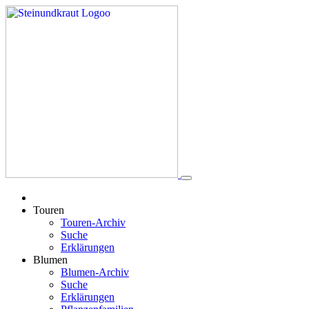
Touren
Touren-Archiv
Suche
Erklärungen
Blumen
Blumen-Archiv
Suche
Erklärungen