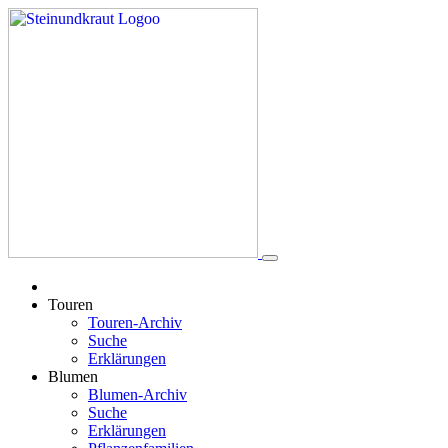
Touren
Touren-Archiv
Suche
Erklärungen
Blumen
Blumen-Archiv
Suche
Erklärungen