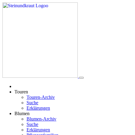
Touren
Touren-Archiv
Suche
Erklärungen
Blumen
Blumen-Archiv
Suche
Erklärungen