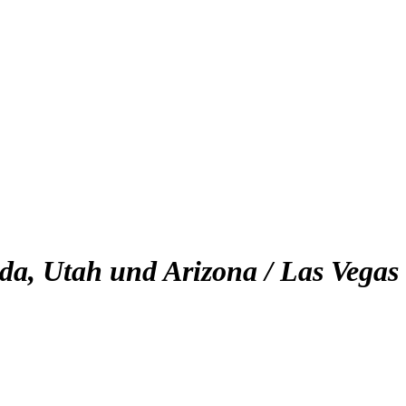
da, Utah und Arizona / Las Vegas