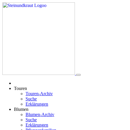
Touren
Touren-Archiv
Suche
Erklärungen
Blumen
Blumen-Archiv
Suche
Erklärungen