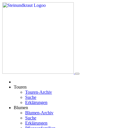
Touren
Touren-Archiv
Suche
Erklärungen
Blumen
Blumen-Archiv
Suche
Erklärungen