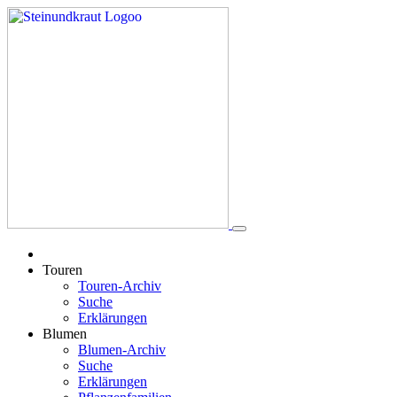
Touren
Touren-Archiv
Suche
Erklärungen
Blumen
Blumen-Archiv
Suche
Erklärungen