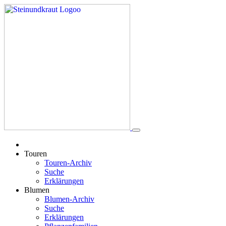
Touren
Touren-Archiv
Suche
Erklärungen
Blumen
Blumen-Archiv
Suche
Erklärungen