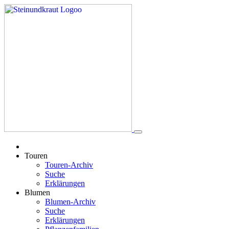
Touren
Touren-Archiv
Suche
Erklärungen
Blumen
Blumen-Archiv
Suche
Erklärungen