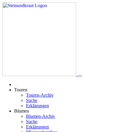
Touren
Touren-Archiv
Suche
Erklärungen
Blumen
Blumen-Archiv
Suche
Erklärungen