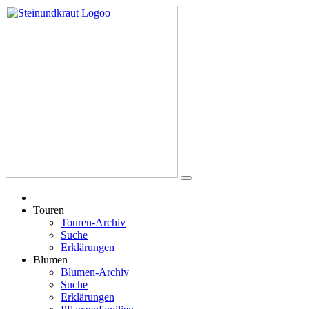
Touren
Touren-Archiv
Suche
Erklärungen
Blumen
Blumen-Archiv
Suche
Erklärungen