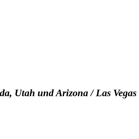
da, Utah und Arizona / Las Vegas