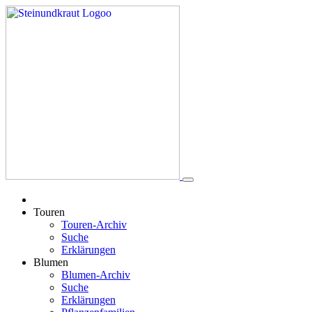
Touren
Touren-Archiv
Suche
Erklärungen
Blumen
Blumen-Archiv
Suche
Erklärungen