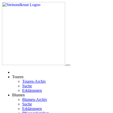
Touren
Touren-Archiv
Suche
Erklärungen
Blumen
Blumen-Archiv
Suche
Erklärungen