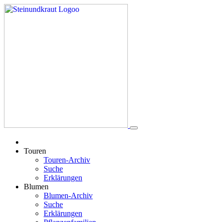
Touren
Touren-Archiv
Suche
Erklärungen
Blumen
Blumen-Archiv
Suche
Erklärungen