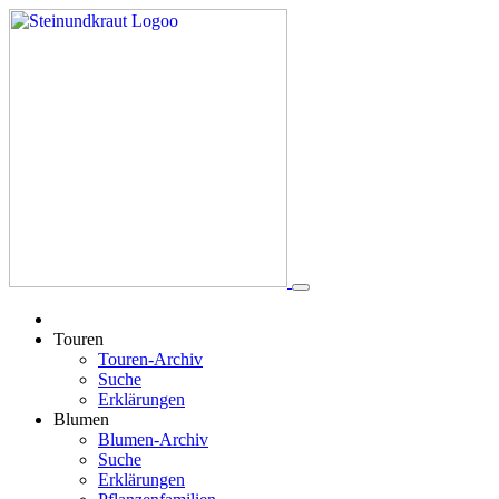
Touren
Touren-Archiv
Suche
Erklärungen
Blumen
Blumen-Archiv
Suche
Erklärungen