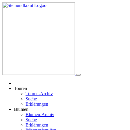
Touren
Touren-Archiv
Suche
Erklärungen
Blumen
Blumen-Archiv
Suche
Erklärungen