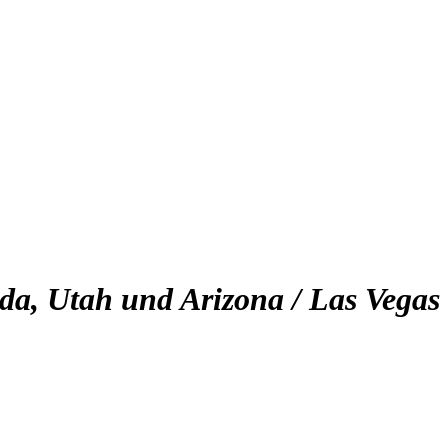
da, Utah und Arizona / Las Vegas