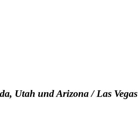
da, Utah und Arizona / Las Vegas