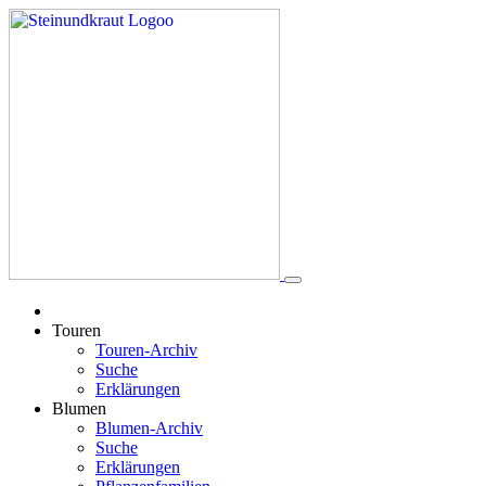
Touren
Touren-Archiv
Suche
Erklärungen
Blumen
Blumen-Archiv
Suche
Erklärungen