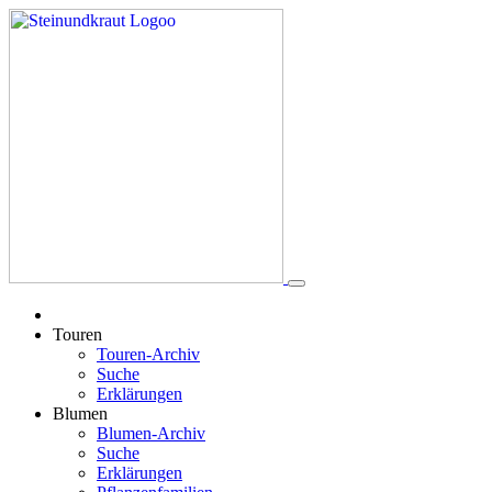
Touren
Touren-Archiv
Suche
Erklärungen
Blumen
Blumen-Archiv
Suche
Erklärungen